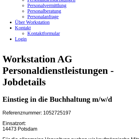
Personalvermittlung
Personalberatung
Personalanfrage
Über Workstation
Kontakt
Kontaktformular
Login
Workstation AG
Personaldienstleistungen -
Jobdetails
Einstieg in die Buchhaltung m/w/d
Referenznummer: 1052725197
Einsatzort:
14473 Potsdam