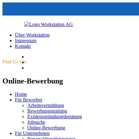
Über Workstation
Impressum
Kontakt
Find Us On:
Online-Bewerbung
Home
Für Bewerber
Arbeitsvermittlung
Bewerbungstraining
Existenzgründungsberatung
Jobsuche
Online-Bewerbung
Für Unternehmen
Personaldienstleistungen