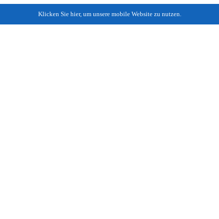
Klicken Sie hier, um unsere mobile Website zu nutzen.