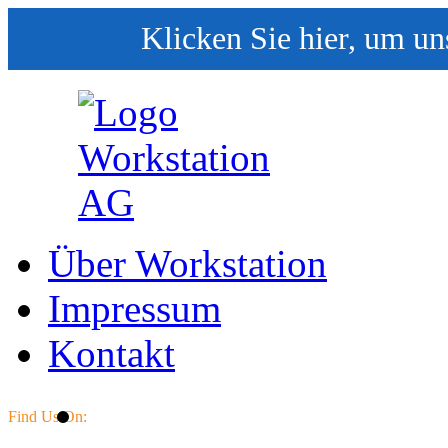
Klicken Sie hier, um un
Über Workstation
Impressum
Kontakt
Find Us On: