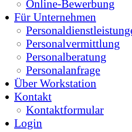
Online-Bewerbung
Für Unternehmen
Personaldienstleistung
Personalvermittlung
Personalberatung
Personalanfrage
Über Workstation
Kontakt
Kontaktformular
Login