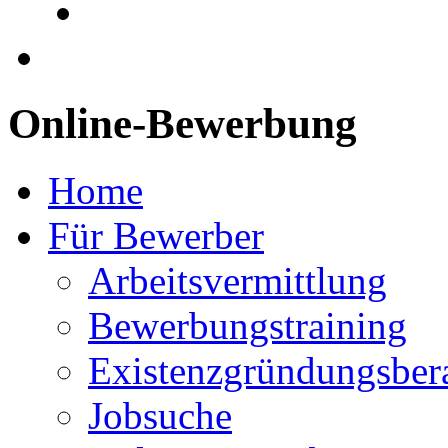
Online-Bewerbung
Home
Für Bewerber
Arbeitsvermittlung
Bewerbungstraining
Existenzgründungsber
Jobsuche