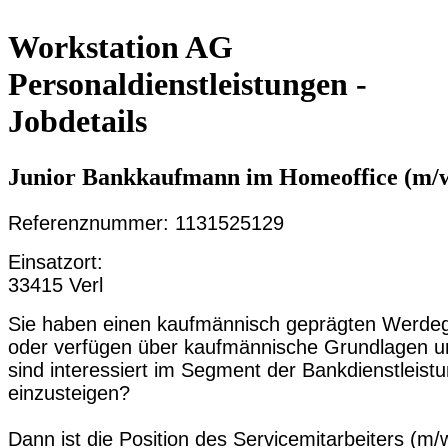
Workstation AG
Personaldienstleistungen -
Jobdetails
Junior Bankkaufmann im Homeoffice (m/
Referenznummer: 1131525129
Einsatzort:
33415 Verl
Sie haben einen kaufmännisch geprägten Werde
oder verfügen über kaufmännische Grundlagen u
sind interessiert im Segment der Bankdienstleist
einzusteigen?
Dann ist die Position des Servicemitarbeiters (m/