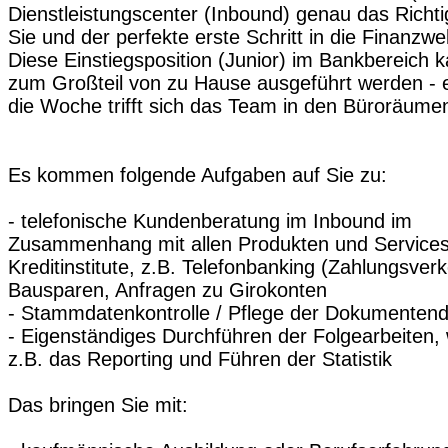
Dienstleistungscenter (Inbound) genau das Richti
Sie und der perfekte erste Schritt in die Finanzwel
Diese Einstiegsposition (Junior) im Bankbereich 
zum Großteil von zu Hause ausgeführt werden - 
die Woche trifft sich das Team in den Büroräume
Es kommen folgende Aufgaben auf Sie zu:
- telefonische Kundenberatung im Inbound im
Zusammenhang mit allen Produkten und Services
Kreditinstitute, z.B. Telefonbanking (Zahlungsverk
Bausparen, Anfragen zu Girokonten
- Stammdatenkontrolle / Pflege der Dokumentend
- Eigenständiges Durchführen der Folgearbeiten, 
z.B. das Reporting und Führen der Statistik
Das bringen Sie mit: