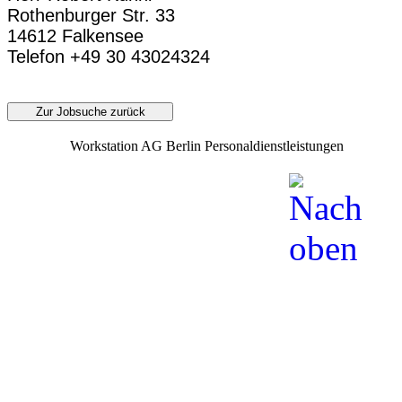
Rothenburger Str. 33
14612 Falkensee
Telefon +49 30 43024324
Zur Jobsuche zurück
Workstation AG Berlin Personaldienstleistungen