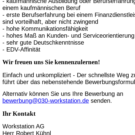
- kaufmännische Ausbildung oder Berufserfahrung
einem kaufmännischen Beruf
- erste Berufserfahrung bei einem Finanzdienstlei
sind vorteilhaft, aber nicht zwingend
- hohe Kommunikationsfähigkeit
- hohes Maß an Kunden- und Serviceorientierung
- sehr gute Deutschkenntnisse
- EDV-Affinität
Wir freuen uns Sie kennenzulernen!
Einfach und unkompliziert - Der schnellste Weg z
führt über das nebenstehende Bewerbungsformul
Alternativ können Sie uns Ihre Bewerbung an
bewerbung@030-workstation.de
senden.
Ihr Kontakt
Workstation AG
Herr Robert Kühnl