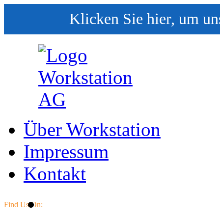
Klicken Sie hier, um un
Über Workstation
Impressum
Kontakt
Find Us On: