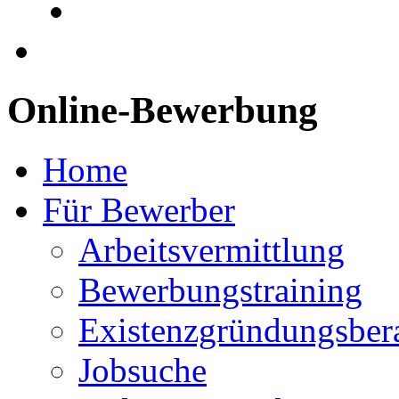
Online-Bewerbung
Home
Für Bewerber
Arbeitsvermittlung
Bewerbungstraining
Existenzgründungsber
Jobsuche