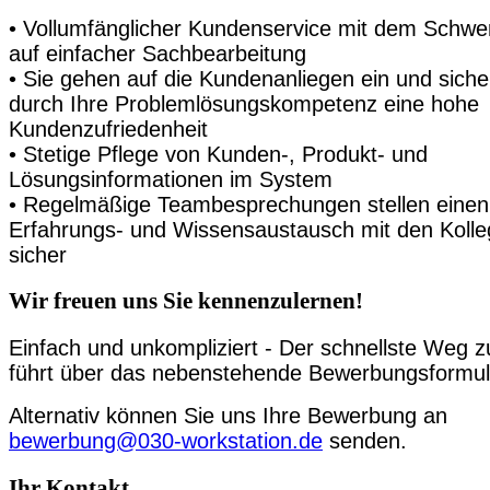
• Vollumfänglicher Kundenservice mit dem Schwe
auf einfacher Sachbearbeitung
• Sie gehen auf die Kundenanliegen ein und siche
durch Ihre Problemlösungskompetenz eine hohe
Kundenzufriedenheit
• Stetige Pflege von Kunden-, Produkt- und
Lösungsinformationen im System
• Regelmäßige Teambesprechungen stellen einen
Erfahrungs- und Wissensaustausch mit den Koll
sicher
Wir freuen uns Sie kennenzulernen!
Einfach und unkompliziert - Der schnellste Weg z
führt über das nebenstehende Bewerbungsformul
Alternativ können Sie uns Ihre Bewerbung an
bewerbung@030-workstation.de
senden.
Ihr Kontakt