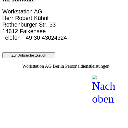
Workstation AG
Herr Robert Kühnl
Rothenburger Str. 33
14612 Falkensee
Telefon +49 30 43024324
Zur Jobsuche zurück
Workstation AG Berlin Personaldienstleistungen