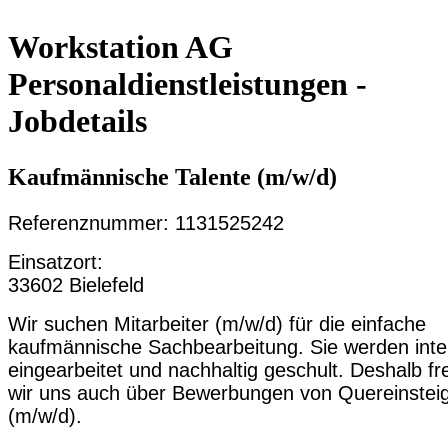
Workstation AG
Personaldienstleistungen -
Jobdetails
Kaufmännische Talente (m/w/d)
Referenznummer: 1131525242
Einsatzort:
33602 Bielefeld
Wir suchen Mitarbeiter (m/w/d) für die einfache
kaufmännische Sachbearbeitung. Sie werden inte
eingearbeitet und nachhaltig geschult. Deshalb f
wir uns auch über Bewerbungen von Quereinstei
(m/w/d).