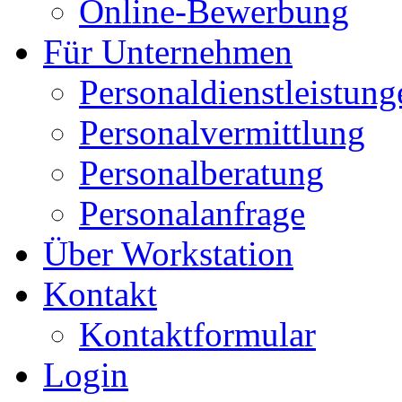
Online-Bewerbung
Für Unternehmen
Personaldienstleistung
Personalvermittlung
Personalberatung
Personalanfrage
Über Workstation
Kontakt
Kontaktformular
Login