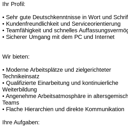
Ihr Profil:
• Sehr gute Deutschkenntnisse in Wort und Schrif
• Kundenfreundlichkeit und Serviceorientierung
• Teamfähigkeit und schnelles Auffassungsvermö
• Sicherer Umgang mit dem PC und Internet
Wir bieten:
• Moderne Arbeitsplätze und zielgerichteter
Technikeinsatz
• Qualifizierte Einarbeitung und kontinuierliche
Weiterbildung
• Angenehme Arbeitsatmosphäre in altersgemisc
Teams
• Flache Hierarchien und direkte Kommunikation
Ihre Aufgaben: