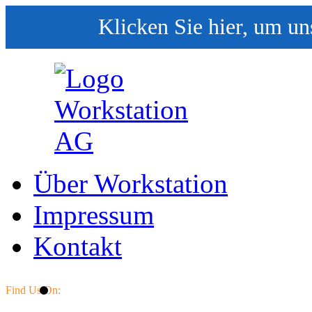
Klicken Sie hier, um un
Über Workstation
Impressum
Kontakt
Find Us On: