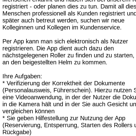
registriert - oder planen dies zu tun. Damit all die
Menschen professionell als Kunden registriert un
später auch betreut werden, suchen wir neue
Kolleginnen und Kollegen im Kundenservice.
Per App kann man sich elektronisch als Nutzer
registrieren. Die App dient auch dazu den
nächstgelegenen Roller zu finden und zu starten,
an den beigestellten Helm zu kommen.
Ihre Aufgaben:
* Verifizierung der Korrektheit der Dokumente
(Personalausweis, Führerschein). Hierzu nutzen 
eine Videoanwendung, in der der Nutzer die Dok
in die Kamera hält und in der Sie auch Gesicht u
vergleichen können
* Sie geben Hilfestellung zur Nutzung der App
(Reservierung, Entsperrung, Starten des Rollers 
Rückgabe)