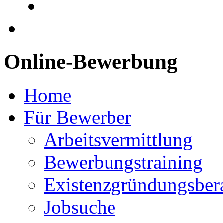
Online-Bewerbung
Home
Für Bewerber
Arbeitsvermittlung
Bewerbungstraining
Existenzgründungsber
Jobsuche