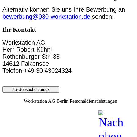
Alternativ können Sie uns Ihre Bewerbung an
bewerbung@030-workstation.de
senden.
Ihr Kontakt
Workstation AG
Herr Robert Kühnl
Rothenburger Str. 33
14612 Falkensee
Telefon +49 30 43024324
Zur Jobsuche zurück
Workstation AG Berlin Personaldienstleistungen