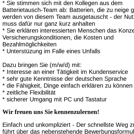
* Sie stimmen sich mit den Kollegen aus dem
Batterietausch-Team ab: Batterien, die zu neige 
werden von diesem Team ausgetauscht - der Nut
muss dafür nur ganz kurz anhalten
* Sie erklären interessierten Menschen das Konze
Versicherungskonditionen, die Kosten und
Bezahlmöglichkeiten
* Unterstüzung im Falle eines Unfalls
Dazu bringen Sie (m/w/d) mit:
* Interesse an einer Tätigkeit im Kundenservice
* sehr gute Kenntnisse der deutschen Sprache
* die Fähigkeit, Dinge einfach erklären zu können
* zeitliche Flexibilität
* sicherer Umgang mit PC und Tastatur
Wir freuen uns Sie kennenzulernen!
Einfach und unkompliziert - Der schnellste Weg z
führt über das nebenstehende Bewerbungsformul