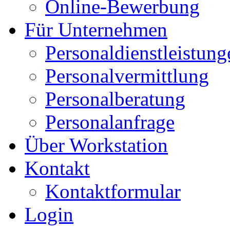
Online-Bewerbung
Für Unternehmen
Personaldienstleistung
Personalvermittlung
Personalberatung
Personalanfrage
Über Workstation
Kontakt
Kontaktformular
Login