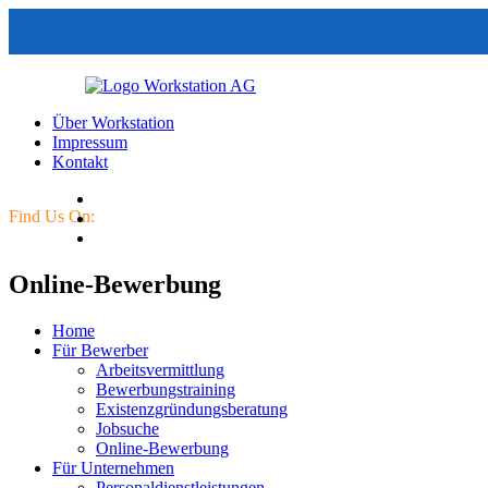
Über Workstation
Impressum
Kontakt
Find Us On:
Online-Bewerbung
Home
Für Bewerber
Arbeitsvermittlung
Bewerbungstraining
Existenzgründungsberatung
Jobsuche
Online-Bewerbung
Für Unternehmen
Personaldienstleistungen