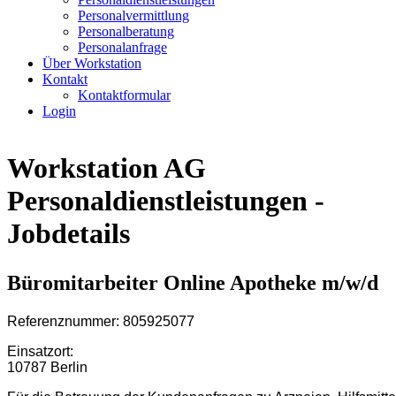
Personalvermittlung
Personalberatung
Personalanfrage
Über Workstation
Kontakt
Kontaktformular
Login
Workstation AG
Personaldienstleistungen -
Jobdetails
Büromitarbeiter Online Apotheke m/w/d
Referenznummer: 805925077
Einsatzort:
10787 Berlin