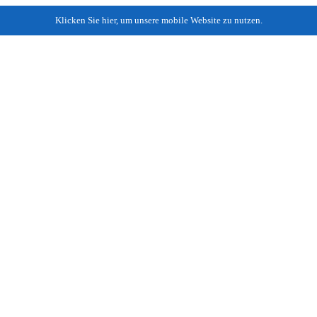
Klicken Sie hier, um unsere mobile Website zu nutzen.