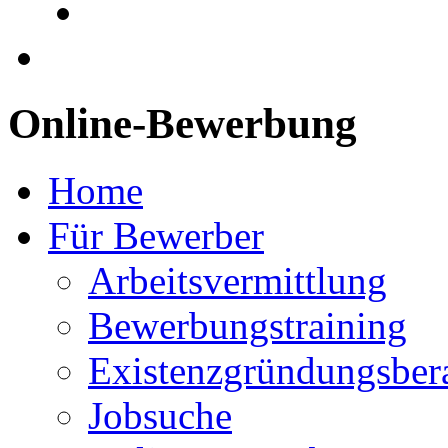
Online-Bewerbung
Home
Für Bewerber
Arbeitsvermittlung
Bewerbungstraining
Existenzgründungsber
Jobsuche