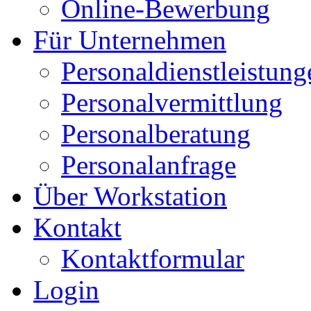
Online-Bewerbung
Für Unternehmen
Personaldienstleistung
Personalvermittlung
Personalberatung
Personalanfrage
Über Workstation
Kontakt
Kontaktformular
Login