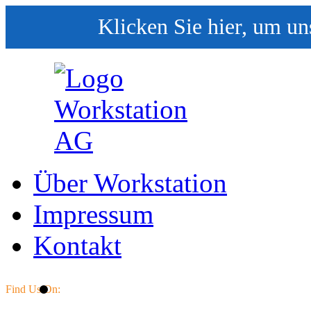
Klicken Sie hier, um un
Über Workstation
Impressum
Kontakt
Find Us On: