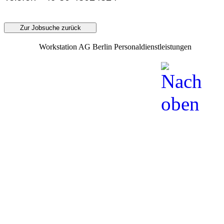
Zur Jobsuche zurück
Workstation AG Berlin Personaldienstleistungen