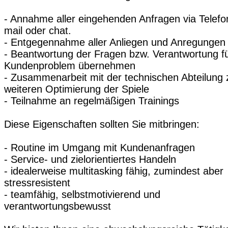
- Annahme aller eingehenden Anfragen via Telefo
mail oder chat.
- Entgegennahme aller Anliegen und Anregungen
- Beantwortung der Fragen bzw. Verantwortung f
Kundenproblem übernehmen
- Zusammenarbeit mit der technischen Abteilung 
weiteren Optimierung der Spiele
- Teilnahme an regelmäßigen Trainings
Diese Eigenschaften sollten Sie mitbringen:
- Routine im Umgang mit Kundenanfragen
- Service- und zielorientiertes Handeln
- idealerweise multitasking fähig, zumindest aber
stressresistent
- teamfähig, selbstmotivierend und
verantwortungsbewusst