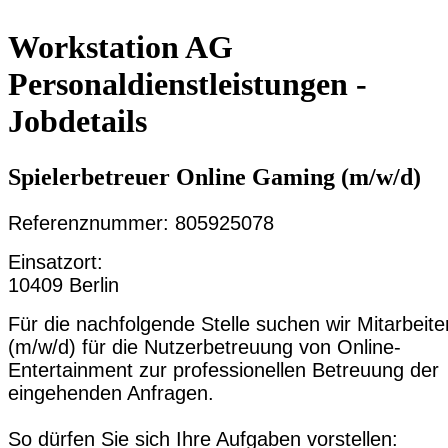
Workstation AG
Personaldienstleistungen -
Jobdetails
Spielerbetreuer Online Gaming (m/w/d)
Referenznummer: 805925078
Einsatzort:
10409 Berlin
Für die nachfolgende Stelle suchen wir Mitarbeite
(m/w/d) für die Nutzerbetreuung von Online-
Entertainment zur professionellen Betreuung der
eingehenden Anfragen.
So dürfen Sie sich Ihre Aufgaben vorstellen: