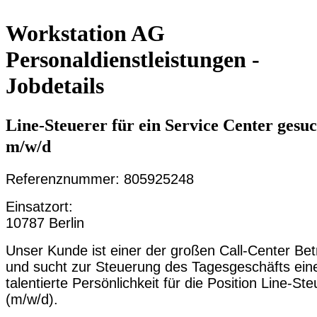
Workstation AG
Personaldienstleistungen -
Jobdetails
Line-Steuerer für ein Service Center gesuc
m/w/d
Referenznummer: 805925248
Einsatzort:
10787 Berlin
Unser Kunde ist einer der großen Call-Center Bet
und sucht zur Steuerung des Tagesgeschäfts ein
talentierte Persönlichkeit für die Position Line-Ste
(m/w/d).