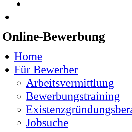
Online-Bewerbung
Home
Für Bewerber
Arbeitsvermittlung
Bewerbungstraining
Existenzgründungsber
Jobsuche