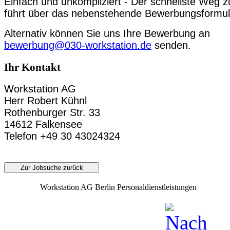
Einfach und unkompliziert - Der schnellste Weg z
führt über das nebenstehende Bewerbungsformul
Alternativ können Sie uns Ihre Bewerbung an
bewerbung@030-workstation.de
senden.
Ihr Kontakt
Workstation AG
Herr Robert Kühnl
Rothenburger Str. 33
14612 Falkensee
Telefon +49 30 43024324
Zur Jobsuche zurück
Workstation AG Berlin Personaldienstleistungen