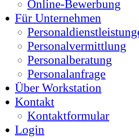
Online-Bewerbung
Für Unternehmen
Personaldienstleistung
Personalvermittlung
Personalberatung
Personalanfrage
Über Workstation
Kontakt
Kontaktformular
Login