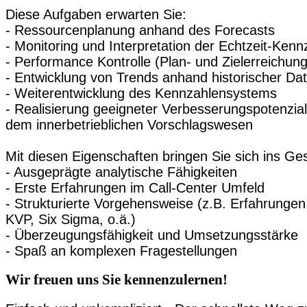
Diese Aufgaben erwarten Sie:
- Ressourcenplanung anhand des Forecasts
- Monitoring und Interpretation der Echtzeit-Kenn
- Performance Kontrolle (Plan- und Zielerreichung
- Entwicklung von Trends anhand historischer Da
- Weiterentwicklung des Kennzahlensystems
- Realisierung geeigneter Verbesserungspotenzia
dem innerbetrieblichen Vorschlagswesen
Mit diesen Eigenschaften bringen Sie sich ins Ge
- Ausgeprägte analytische Fähigkeiten
- Erste Erfahrungen im Call-Center Umfeld
- Strukturierte Vorgehensweise (z.B. Erfahrungen
KVP, Six Sigma, o.ä.)
- Überzeugungsfähigkeit und Umsetzungsstärke
- Spaß an komplexen Fragestellungen
Wir freuen uns Sie kennenzulernen!