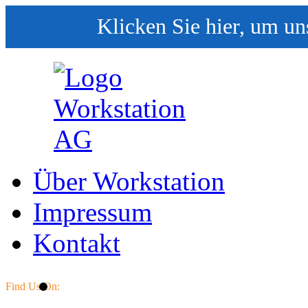
Klicken Sie hier, um un
Über Workstation
Impressum
Kontakt
Find Us On: