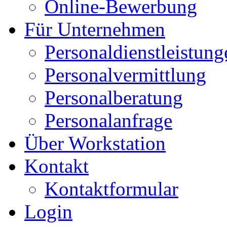
Online-Bewerbung
Für Unternehmen
Personaldienstleistung
Personalvermittlung
Personalberatung
Personalanfrage
Über Workstation
Kontakt
Kontaktformular
Login