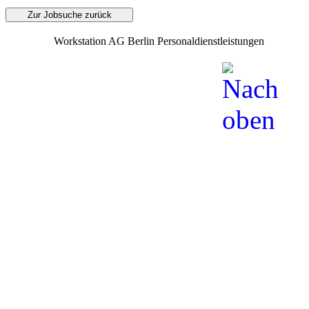
Zur Jobsuche zurück
Workstation AG Berlin Personaldienstleistungen