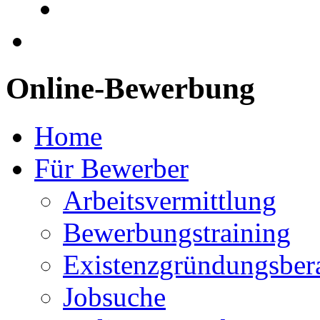
Online-Bewerbung
Home
Für Bewerber
Arbeitsvermittlung
Bewerbungstraining
Existenzgründungsber
Jobsuche