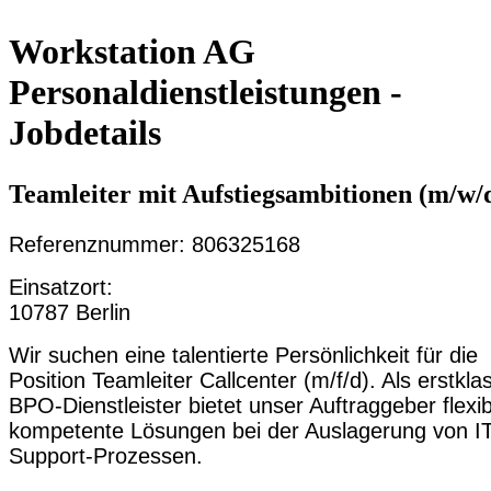
Workstation AG
Personaldienstleistungen -
Jobdetails
Teamleiter mit Aufstiegsambitionen (m/w/
Referenznummer: 806325168
Einsatzort:
10787 Berlin
Wir suchen eine talentierte Persönlichkeit für die
Position Teamleiter Callcenter (m/f/d). Als erstkla
BPO-Dienstleister bietet unser Auftraggeber flexi
kompetente Lösungen bei der Auslagerung von IT
Support-Prozessen.