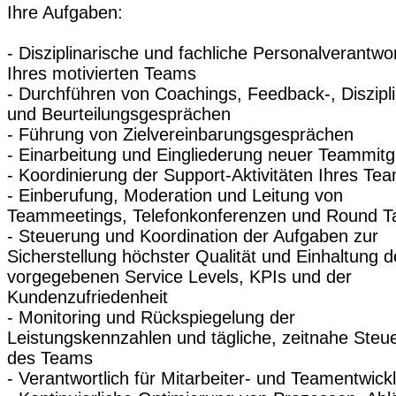
Ihre Aufgaben:
- Disziplinarische und fachliche Personalverantwo
Ihres motivierten Teams
- Durchführen von Coachings, Feedback-, Diszipli
und Beurteilungsgesprächen
- Führung von Zielvereinbarungsgesprächen
- Einarbeitung und Eingliederung neuer Teammitg
- Koordinierung der Support-Aktivitäten Ihres Te
- Einberufung, Moderation und Leitung von
Teammeetings, Telefonkonferenzen und Round T
- Steuerung und Koordination der Aufgaben zur
Sicherstellung höchster Qualität und Einhaltung d
vorgegebenen Service Levels, KPIs und der
Kundenzufriedenheit
- Monitoring und Rückspiegelung der
Leistungskennzahlen und tägliche, zeitnahe Steu
des Teams
- Verantwortlich für Mitarbeiter- und Teamentwick