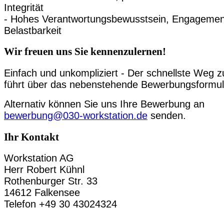
Integrität
- Hohes Verantwortungsbewusstsein, Engagemen
Belastbarkeit
Wir freuen uns Sie kennenzulernen!
Einfach und unkompliziert - Der schnellste Weg z
führt über das nebenstehende Bewerbungsformul
Alternativ können Sie uns Ihre Bewerbung an
bewerbung@030-workstation.de
senden.
Ihr Kontakt
Workstation AG
Herr Robert Kühnl
Rothenburger Str. 33
14612 Falkensee
Telefon +49 30 43024324