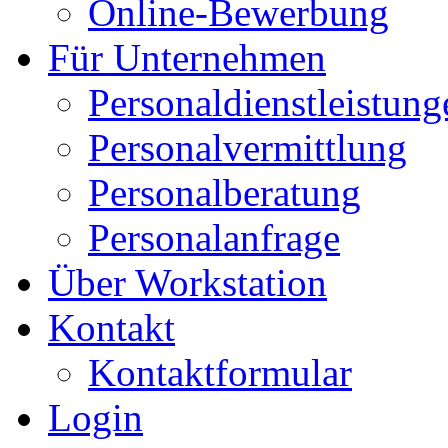
Online-Bewerbung
Für Unternehmen
Personaldienstleistung
Personalvermittlung
Personalberatung
Personalanfrage
Über Workstation
Kontakt
Kontaktformular
Login