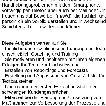
Handhabungsproblemen mit dem Smartphone,
vorrangig per Telefon aber auch per Mail oder Ch
freuen uns auf Bewerber (m/w/d), die fachlich un
persönlich ein Vorbild darstellen und in wechseln
Schichten arbeiten wollen und können.
Diese Aufgaben warten auf Sie
- fachliche und disziplinarische Führung des Tea
einschließlich Coaching und Training
- Sie motivieren und inspirieren mit Ihren eigenen
Erfolgen Ihr Team zur Höchstleistung
- Erstellen von Reportings und Forecasts
- Erstellung und Anpassung von Gesprächs­leitfä
Textbausteinen
- Übernahme der ersten Eskalationsstufe bei
schwierigen Kundengesprächen
- Mitarbeit bei der Planung und Umsetzung von
Maßnahmen zur Verbesserung der Prozesse und