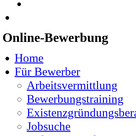
Online-Bewerbung
Home
Für Bewerber
Arbeitsvermittlung
Bewerbungstraining
Existenzgründungsber
Jobsuche