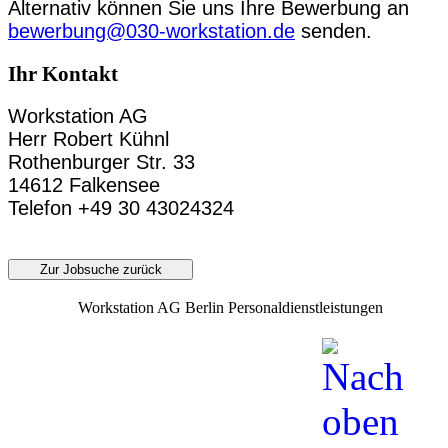
Alternativ können Sie uns Ihre Bewerbung an
bewerbung@030-workstation.de
senden.
Ihr Kontakt
Workstation AG
Herr Robert Kühnl
Rothenburger Str. 33
14612 Falkensee
Telefon +49 30 43024324
Zur Jobsuche zurück
Workstation AG Berlin Personaldienstleistungen