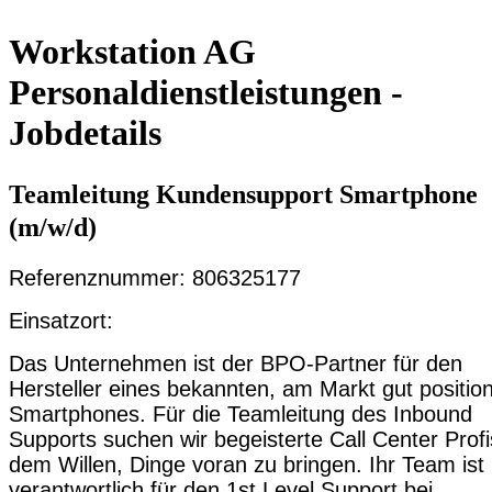
Workstation AG
Personaldienstleistungen -
Jobdetails
Teamleitung Kundensupport Smartphone
(m/w/d)
Referenznummer: 806325177
Einsatzort:
Das Unternehmen ist der BPO-Partner für den
Hersteller eines bekannten, am Markt gut position
Smartphones. Für die Teamleitung des Inbound
Supports suchen wir begeisterte Call Center Profi
dem Willen, Dinge voran zu bringen. Ihr Team ist
verantwortlich für den 1st Level Support bei