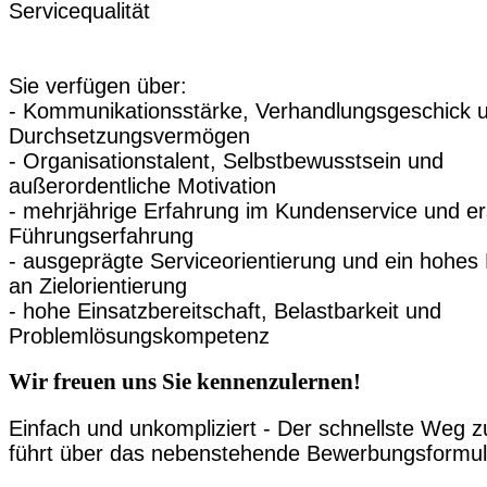
Servicequalität
Sie verfügen über:
- Kommunikationsstärke, Verhandlungsgeschick 
Durchsetzungsvermögen
- Organisationstalent, Selbstbewusstsein und
außerordentliche Motivation
- mehrjährige Erfahrung im Kundenservice und er
Führungserfahrung
- ausgeprägte Serviceorientierung und ein hohe
an Zielorientierung
- hohe Einsatzbereitschaft, Belastbarkeit und
Problemlösungskompetenz
Wir freuen uns Sie kennenzulernen!
Einfach und unkompliziert - Der schnellste Weg z
führt über das nebenstehende Bewerbungsformul