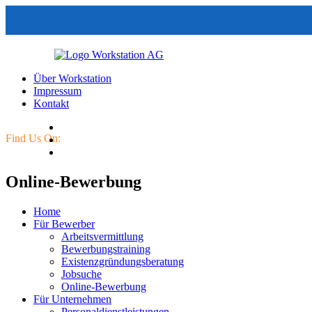
Über Workstation
Impressum
Kontakt
Find Us On:
Online-Bewerbung
Home
Für Bewerber
Arbeitsvermittlung
Bewerbungstraining
Existenzgründungsberatung
Jobsuche
Online-Bewerbung
Für Unternehmen
Personaldienstleistungen