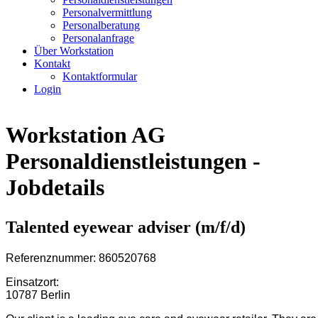
Personalvermittlung
Personalberatung
Personalanfrage
Über Workstation
Kontakt
Kontaktformular
Login
Workstation AG
Personaldienstleistungen -
Jobdetails
Talented eyewear adviser (m/f/d)
Referenznummer: 860520768
Einsatzort:
10787 Berlin