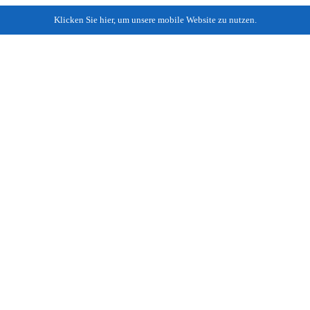
Klicken Sie hier, um unsere mobile Website zu nutzen.