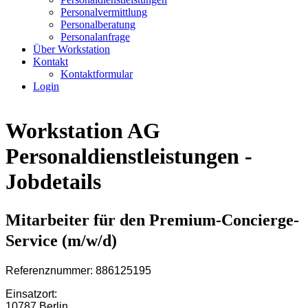
Personalvermittlung
Personalberatung
Personalanfrage
Über Workstation
Kontakt
Kontaktformular
Login
Workstation AG
Personaldienstleistungen -
Jobdetails
Mitarbeiter für den Premium-Concierge-
Service (m/w/d)
Referenznummer: 886125195
Einsatzort:
10787 Berlin