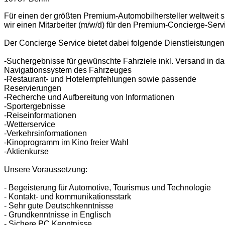
Für einen der größten Premium-Automobilhersteller weltweit 
wir einen Mitarbeiter (m/w/d) für den Premium-Concierge-Serv
Der Concierge Service bietet dabei folgende Dienstleistungen
-Suchergebnisse für gewünschte Fahrziele inkl. Versand in da
Navigationssystem des Fahrzeuges
-Restaurant- und Hotelempfehlungen sowie passende
Reservierungen
-Recherche und Aufbereitung von Informationen
-Sportergebnisse
-Reiseinformationen
-Wetterservice
-Verkehrsinformationen
-Kinoprogramm im Kino freier Wahl
-Aktienkurse
Unsere Voraussetzung:
- Begeisterung für Automotive, Tourismus und Technologie
- Kontakt- und kommunikationsstark
- Sehr gute Deutschkenntnisse
- Grundkenntnisse in Englisch
- Sichere PC Kenntnisse