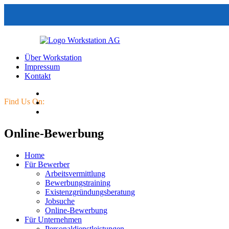
Über Workstation
Impressum
Kontakt
Find Us On:
Online-Bewerbung
Home
Für Bewerber
Arbeitsvermittlung
Bewerbungstraining
Existenzgründungsberatung
Jobsuche
Online-Bewerbung
Für Unternehmen
Personaldienstleistungen