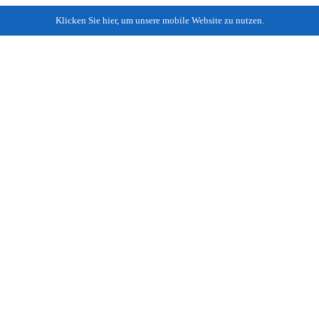
Klicken Sie hier, um unsere mobile Website zu nutzen.