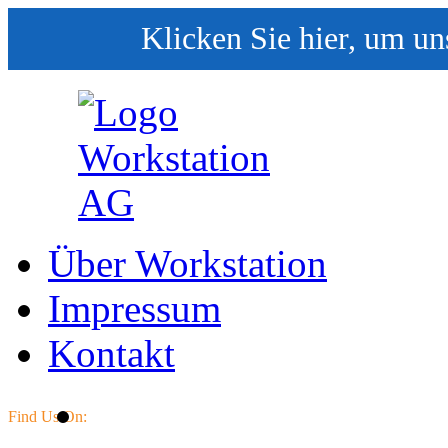
Klicken Sie hier, um un
Über Workstation
Impressum
Kontakt
Find Us On: