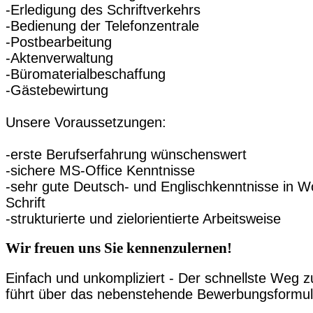
-Erledigung des Schriftverkehrs
-Bedienung der Telefonzentrale
-Postbearbeitung
-Aktenverwaltung
-Büromaterialbeschaffung
-Gästebewirtung
Unsere Voraussetzungen:
-erste Berufserfahrung wünschenswert
-sichere MS-Office Kenntnisse
-sehr gute Deutsch- und Englischkenntnisse in W
Schrift
-strukturierte und zielorientierte Arbeitsweise
Wir freuen uns Sie kennenzulernen!
Einfach und unkompliziert - Der schnellste Weg z
führt über das nebenstehende Bewerbungsformul