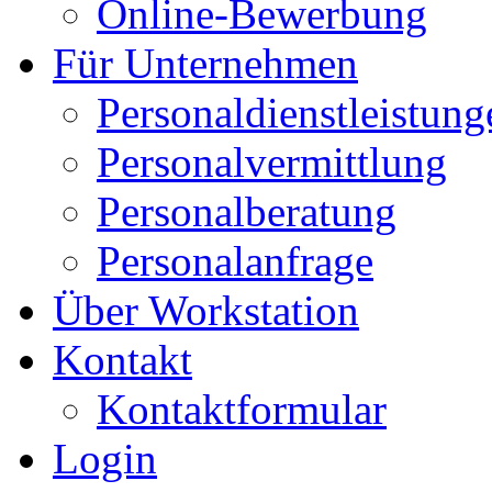
Online-Bewerbung
Für Unternehmen
Personaldienstleistung
Personalvermittlung
Personalberatung
Personalanfrage
Über Workstation
Kontakt
Kontaktformular
Login