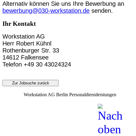
Alternativ können Sie uns Ihre Bewerbung an
bewerbung@030-workstation.de
senden.
Ihr Kontakt
Workstation AG
Herr Robert Kühnl
Rothenburger Str. 33
14612 Falkensee
Telefon +49 30 43024324
Zur Jobsuche zurück
Workstation AG Berlin Personaldienstleistungen