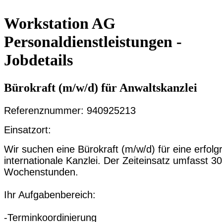
Workstation AG
Personaldienstleistungen -
Jobdetails
Bürokraft (m/w/d) für Anwaltskanzlei
Referenznummer: 940925213
Einsatzort:
Wir suchen eine Bürokraft (m/w/d) für eine erfolg
internationale Kanzlei. Der Zeiteinsatz umfasst 30
Wochenstunden.
Ihr Aufgabenbereich:
-Terminkoordinierung