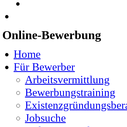
Online-Bewerbung
Home
Für Bewerber
Arbeitsvermittlung
Bewerbungstraining
Existenzgründungsber
Jobsuche