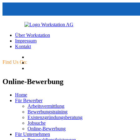
Über Workstation
Impressum
Kontakt
Find Us On:
Online-Bewerbung
Home
Für Bewerber
Arbeitsvermittlung
Bewerbungstraining
Existenzgründungsberatung
Jobsuche
Online-Bewerbung
Für Unternehmen
Personaldienstleistungen