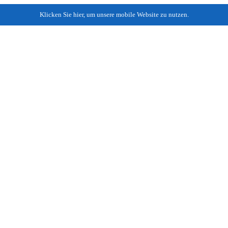
Klicken Sie hier, um unsere mobile Website zu nutzen.