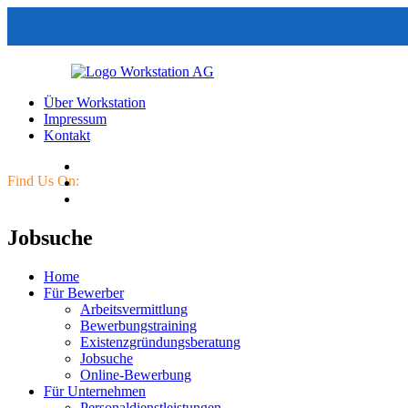
Über Workstation
Impressum
Kontakt
Find Us On:
Jobsuche
Home
Für Bewerber
Arbeitsvermittlung
Bewerbungstraining
Existenzgründungsberatung
Jobsuche
Online-Bewerbung
Für Unternehmen
Personaldienstleistungen