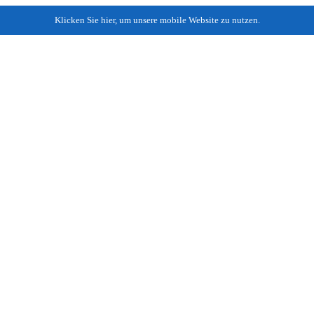
Klicken Sie hier, um unsere mobile Website zu nutzen.