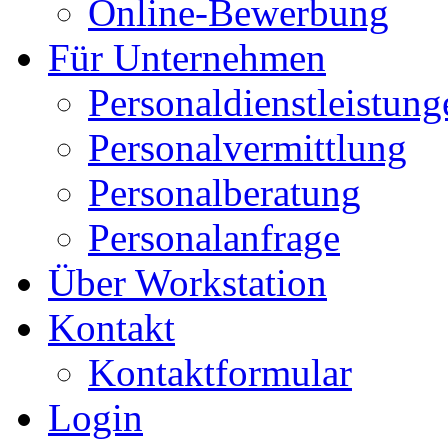
Online-Bewerbung
Für Unternehmen
Personaldienstleistung
Personalvermittlung
Personalberatung
Personalanfrage
Über Workstation
Kontakt
Kontaktformular
Login