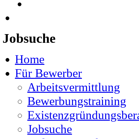
Jobsuche
Home
Für Bewerber
Arbeitsvermittlung
Bewerbungstraining
Existenzgründungsber
Jobsuche