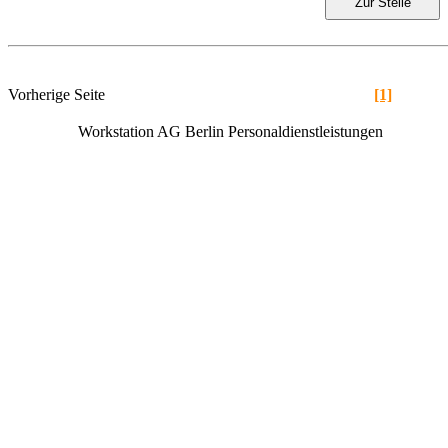
Zur Stelle
Vorherige Seite
[1]
Workstation AG Berlin Personaldienstleistungen