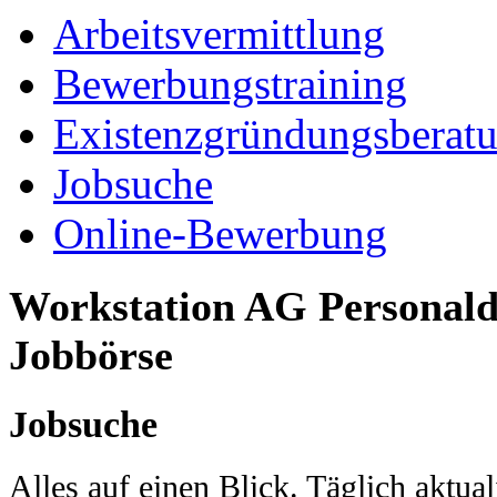
Arbeitsvermittlung
Bewerbungstraining
Existenzgründungsberat
Jobsuche
Online-Bewerbung
Workstation AG Personaldi
Jobbörse
Jobsuche
Alles auf einen Blick. Täglich aktual