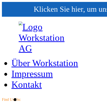
Klicken Sie hier, um un
Über Workstation
Impressum
Kontakt
Find Us On: