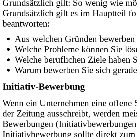
Grundsätzlich gilt: So wenig wie mög
Grundsätzlich gilt es im Hauptteil f
beantworten:
Aus welchen Gründen bewerben Si
Welche Probleme können Sie lös
Welche beruflichen Ziele haben S
Warum bewerben Sie sich gerade
Initiativ-Bewerbung
Wenn ein Unternehmen eine offene St
der Zeitung ausschreibt, werden mei
Bewerbungen (Initiativbewerbungen
Initiativbewerbung sollte direkt zum