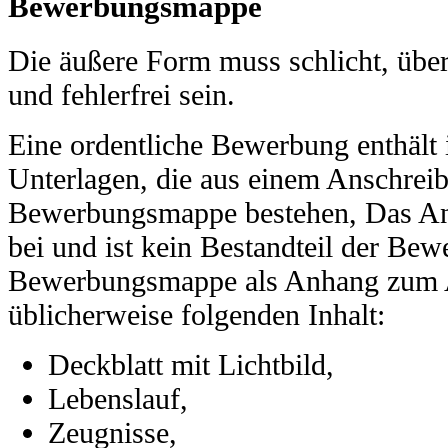
Bewerbungsmappe
Die äußere Form muss schlicht, über
und fehlerfrei sein.
Eine ordentliche Bewerbung enthält
Unterlagen, die aus einem Anschrei
Bewerbungsmappe bestehen, Das Ans
bei und ist kein Bestandteil der B
Bewerbungsmappe als Anhang zum A
üblicherweise folgenden Inhalt:
Deckblatt mit Lichtbild,
Lebenslauf,
Zeugnisse,