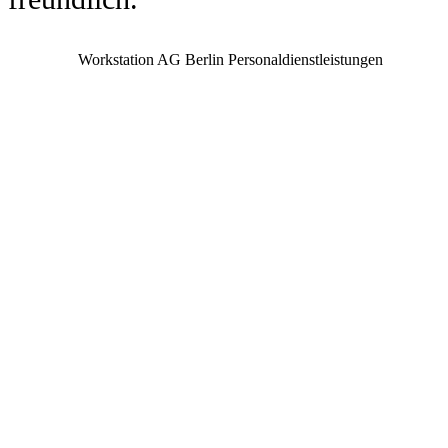
Workstation AG Berlin Personaldienstleistungen