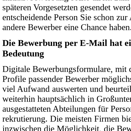
späteren Vorgesetzten gesendet werd
entscheidende Person Sie schon zur
andere Bewerber eine Chance haben
Die Bewerbung per E-Mail hat e
Bedeutung
Digitale Bewerbungsformulare, mit 
Profile passender Bewerber möglichs
viel Aufwand auswerten und beurtei
weiterhin hauptsächlich in Großunt
ausgestatteten Abteilungen für Pers
rekrutierung. Die meisten Firmen b
inzwischen die Möglichkeit, die Be