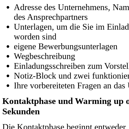
Adresse des Unternehmens, Na
des Ansprechpartners
Unterlagen, um die Sie im Einla
worden sind
eigene Bewerbungsunterlagen
Wegbeschreibung
Einladungsschreiben zum Vorste
Notiz-Block und zwei funktionier
Ihre vorbereiteten Fragen an da
Kontaktphase und Warming up od
Sekunden
Die Kontaktphase beginnt entweder