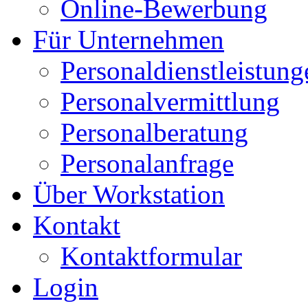
Online-Bewerbung
Für Unternehmen
Personaldienstleistung
Personalvermittlung
Personalberatung
Personalanfrage
Über Workstation
Kontakt
Kontaktformular
Login