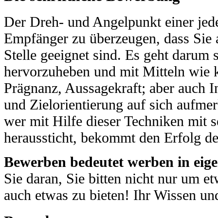
Der Dreh- und Angelpunkt einer jed
Empfänger zu überzeugen, dass Sie 
Stelle geeignet sind. Es geht darum 
hervorzuheben und mit Mitteln wie k
Prägnanz, Aussagekraft; aber auch I
und Zielorientierung auf sich aufm
wer mit Hilfe dieser Techniken mit
heraussticht, bekommt den Erfolg de
Bewerben bedeutet werben in eige
Sie daran, Sie bitten nicht nur um e
auch etwas zu bieten! Ihr Wissen un