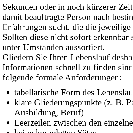
Sekunden oder in noch kürzerer Zeit
damit beauftragte Person nach best
Erfahrungen sucht, die die jeweilige 
Sollten diese nicht sofort erkennbar
unter Umständen aussortiert.
Gliedern Sie Ihren Lebenslauf deshal
Informationen schnell zu finden sind
folgende formale Anforderungen:
tabellarische Form des Lebenslau
klare Gliederungspunkte (z. B. P
Ausbildung, Beruf)
Leerzeilen zwischen den einzeln
keine kompletten Sätze