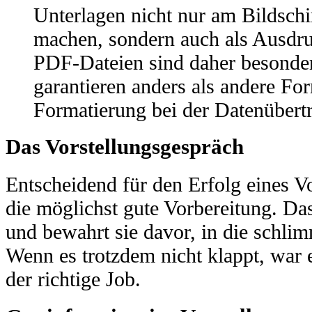
Unterlagen nicht nur am Bildschi
machen, sondern auch als Ausdr
PDF-Dateien sind daher besonder
garantieren anders als andere Fo
Formatierung bei der Datenübertr
Das Vorstellungsgespräch
Entscheidend für den Erfolg eines Vo
die möglichst gute Vorbereitung. Das
und bewahrt sie davor, in die schlim
Wenn es trotzdem nicht klappt, war es
der richtige Job.