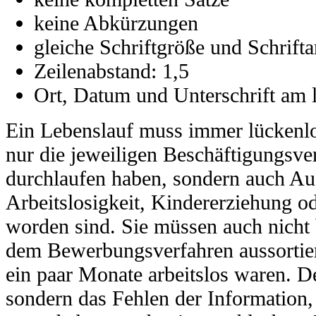
keine Abkürzungen
gleiche Schriftgröße und Schrift
Zeilenabstand: 1,5
Ort, Datum und Unterschrift am 
Ein Lebenslauf muss immer lückenlos 
nur die jeweiligen Beschäftigungsver
durchlaufen haben, sondern auch Aus
Arbeitslosigkeit, Kindererziehung o
worden sind. Sie müssen auch nicht 
dem Bewerbungsverfahren aussortier
ein paar Monate arbeitslos waren. D
sondern das Fehlen der Information, 