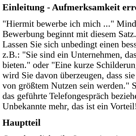
Einleitung - Aufmerksamkeit er
"Hiermit bewerbe ich mich ..." Mind
Bewerbung beginnt mit diesem Satz. 
Lassen Sie sich unbedingt einen bess
z.B.: "Sie sind ein Unternehmen, dass
bieten." oder "Eine kurze Schilderu
wird Sie davon überzeugen, dass si
von größtem Nutzen sein werden." S
das geführte Telefongespräch beziehe
Unbekannte mehr, das ist ein Vorteil
Hauptteil