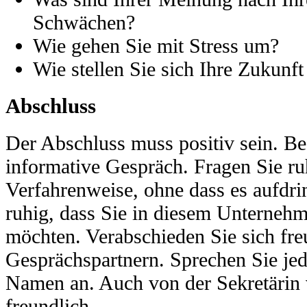
Schwächen?
Wie gehen Sie mit Stress um?
Wie stellen Sie sich Ihre Zukunft
Abschluss
Der Abschluss muss positiv sein. Be
informative Gespräch. Fragen Sie ru
Verfahrenweise, ohne dass es aufdrin
ruhig, dass Sie in diesem Unternehm
möchten. Verabschieden Sie sich fre
Gesprächspartnern. Sprechen Sie je
Namen an. Auch von der Sekretärin 
freundlich.