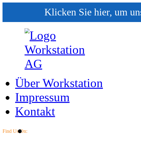
Klicken Sie hier, um un
Über Workstation
Impressum
Kontakt
Find Us On: