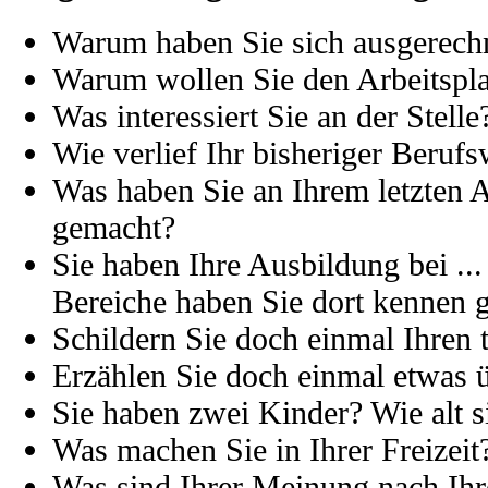
Warum haben Sie sich ausgerech
Warum wollen Sie den Arbeitspl
Was interessiert Sie an der Stelle
Wie verlief Ihr bisheriger Beruf
Was haben Sie an Ihrem letzten A
gemacht?
Sie haben Ihre Ausbildung bei ..
Bereiche haben Sie dort kennen g
Schildern Sie doch einmal Ihren 
Erzählen Sie doch einmal etwas ü
Sie haben zwei Kinder? Wie alt s
Was machen Sie in Ihrer Freizeit
Was sind Ihrer Meinung nach Ihr