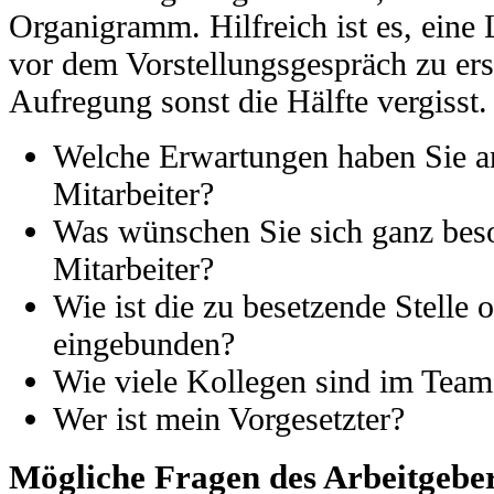
Organigramm. Hilfreich ist es, eine
vor dem Vorstellungsgespräch zu ers
Aufregung sonst die Hälfte vergisst.
Welche Erwartungen haben Sie a
Mitarbeiter?
Was wünschen Sie sich ganz bes
Mitarbeiter?
Wie ist die zu besetzende Stelle 
eingebunden?
Wie viele Kollegen sind im Team
Wer ist mein Vorgesetzter?
Mögliche Fragen des Arbeitgebe