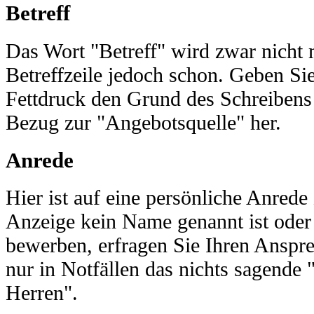
Betreff
Das Wort "Betreff" wird zwar nicht 
Betreffzeile jedoch schon. Geben Si
Fettdruck den Grund des Schreibens 
Bezug zur "Angebotsquelle" her.
Anrede
Hier ist auf eine persönliche Anrede
Anzeige kein Name genannt ist oder S
bewerben, erfragen Sie Ihren Anspr
nur in Notfällen das nichts sagende
Herren".