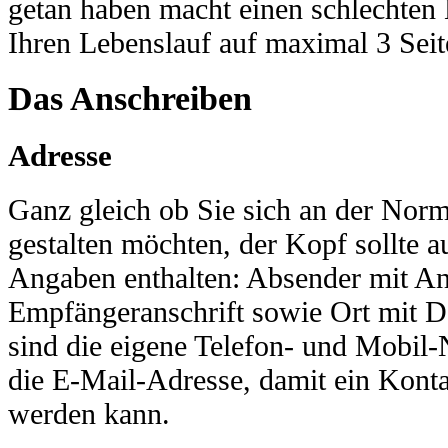
getan haben macht einen schlechten
Ihren Lebenslauf auf maximal 3 Seit
Das Anschreiben
Adresse
Ganz gleich ob Sie sich an der Norm 
gestalten möchten, der Kopf sollte a
Angaben enthalten: Absender mit Ans
Empfängeranschrift sowie Ort mit D
sind die eigene Telefon- und Mobil
die E-Mail-Adresse, damit ein Kontak
werden kann.