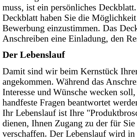
muss, ist ein persönliches Deckblatt.
Deckblatt haben Sie die Möglichkeit
Bewerbung einzustimmen. Das Deckbl
Anschreiben eine Einladung, den Re
Der Lebenslauf
Damit sind wir beim Kernstück Ihr
angekommen. Während das Anschreib
Interesse und Wünsche wecken soll
handfeste Fragen beantwortet werde
Ihr Lebenslauf ist Ihre "Produktbros
dienen, Ihnen Zugang zu der für Sie 
verschaffen. Der Lebenslauf wird in 