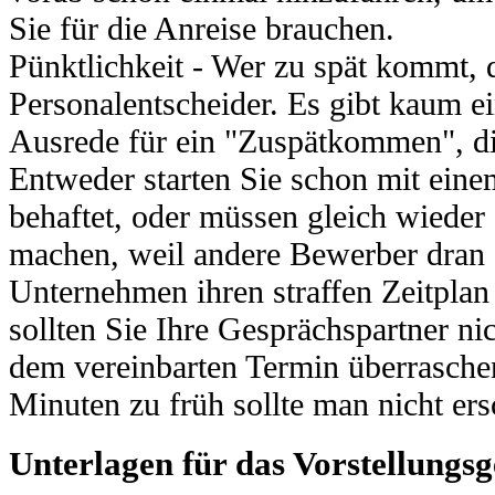
Sie für die Anreise brauchen.
Pünktlichkeit - Wer zu spät kommt, d
Personalentscheider. Es gibt kaum e
Ausrede für ein "Zuspätkommen", die
Entweder starten Sie schon mit ein
behaftet, oder müssen gleich wieder
machen, weil andere Bewerber dran 
Unternehmen ihren straffen Zeitplan 
sollten Sie Ihre Gesprächspartner ni
dem vereinbarten Termin überraschen
Minuten zu früh sollte man nicht ers
Unterlagen für das Vorstellungs