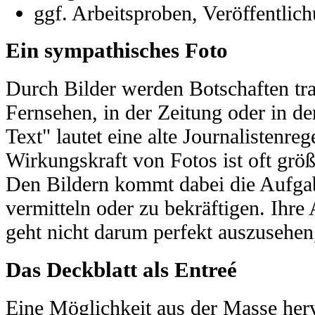
ggf. Arbeitsproben, Veröffentlic
Ein sympathisches Foto
Durch Bilder werden Botschaften tra
Fernsehen, in der Zeitung oder in de
Text" lautet eine alte Journalistenreg
Wirkungskraft von Fotos ist oft größ
Den Bildern kommt dabei die Aufgab
vermitteln oder zu bekräftigen. Ihre
geht nicht darum perfekt auszusehen
Das Deckblatt als Entreé
Eine Möglichkeit aus der Masse her