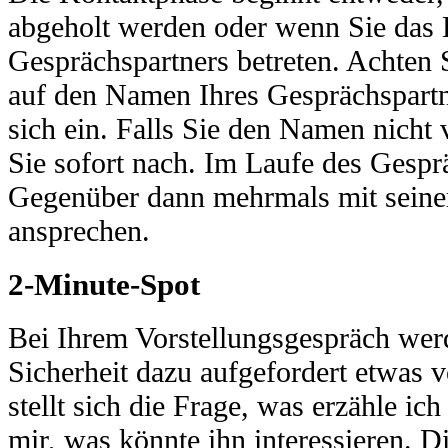
abgeholt werden oder wenn Sie das 
Gesprächspartners betreten. Achten S
auf den Namen Ihres Gesprächspartn
sich ein. Falls Sie den Namen nicht 
Sie sofort nach. Im Laufe des Gesprä
Gegenüber dann mehrmals mit sein
ansprechen.
2-Minute-Spot
Bei Ihrem Vorstellungsgespräch wer
Sicherheit dazu aufgefordert etwas 
stellt sich die Frage, was erzähle 
mir, was könnte ihn interessieren. Die