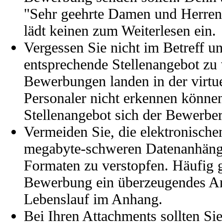
"Sehr geehrte Damen und Herren
lädt keinen zum Weiterlesen ein.
Vergessen Sie nicht im Betreff un
entsprechende Stellenangebot zu 
Bewerbungen landen in der virtue
Personaler nicht erkennen können
Stellenangebot sich der Bewerber 
Vermeiden Sie, die elektronische
megabyte-schweren Datenanhänge
Formaten zu verstopfen. Häufig 
Bewerbung ein überzeugendes An
Lebenslauf im Anhang.
Bei Ihren Attachments sollten Sie