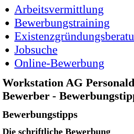
Arbeitsvermittlung
Bewerbungstraining
Existenzgründungsberat
Jobsuche
Online-Bewerbung
Workstation AG Personaldi
Bewerber - Bewerbungstip
Bewerbungstipps
Die schriftliche Bewerbung