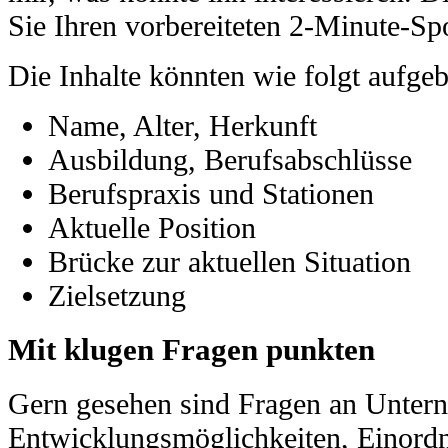
Sie Ihren vorbereiteten 2-Minute-Sp
Die Inhalte könnten wie folgt aufgeb
Name, Alter, Herkunft
Ausbildung, Berufsabschlüsse
Berufspraxis und Stationen
Aktuelle Position
Brücke zur aktuellen Situation
Zielsetzung
Mit klugen Fragen punkten
Gern gesehen sind Fragen an Untern
Entwicklungsmöglichkeiten, Einordn