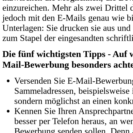
einzureichen. Mehr als zwei Drittel 
jedoch mit den E-Mails genau wie bi
Unterlagen: Sie drucken sie aus und
zum Stapel der eingesandten schriftl
Die fünf wichtigsten Tipps - Auf 
Mail-Bewerbung besonders achte
Versenden Sie E-Mail-Bewerbung
Sammeladressen, beispielsweise
sondern möglichst an einen konk
Kennen Sie Ihren Ansprechpartner
besser per Telefon heraus, an we
Bewerbung senden sollen. Denn a