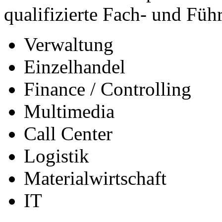
qualifizierte Fach- und Füh
Verwaltung
Einzelhandel
Finance / Controlling
Multimedia
Call Center
Logistik
Materialwirtschaft
IT