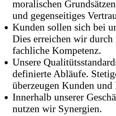
moralischen Grundsätzen p
und gegenseitiges Vertra
Kunden sollen sich bei u
Dies erreichen wir durch
fachliche Kompetenz.
Unsere Qualitütsstandards
definierte Abläufe. Stet
überzeugen Kunden und K
Innerhalb unserer Geschä
nutzen wir Synergien.