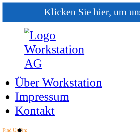
Klicken Sie hier, um un
Über Workstation
Impressum
Kontakt
Find Us On: