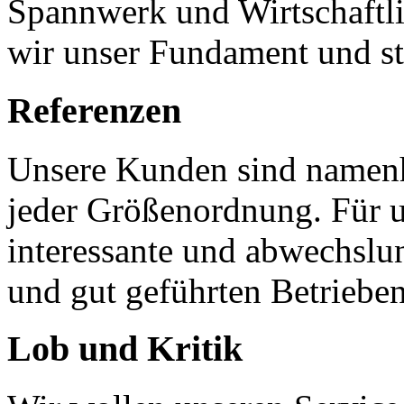
Spannwerk und Wirtschaftlic
wir unser Fundament und stä
Referenzen
Unsere Kunden sind namen
jeder Größenordnung. Für u
interessante und abwechslun
und gut geführten Betrieben
Lob und Kritik