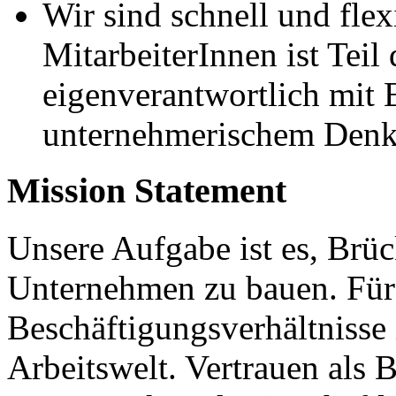
Wir sind schnell und flex
MitarbeiterInnen ist Tei
eigenverantwortlich mit
unternehmerischem Denk
Mission Statement
Unsere Aufgabe ist es, Br
Unternehmen zu bauen. Für
Beschäftigungsverhältnisse
Arbeitswelt. Vertrauen als B