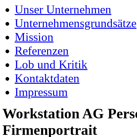
Unser Unternehmen
Unternehmensgrundsätze
Mission
Referenzen
Lob und Kritik
Kontaktdaten
Impressum
Workstation AG Perso
Firmenportrait