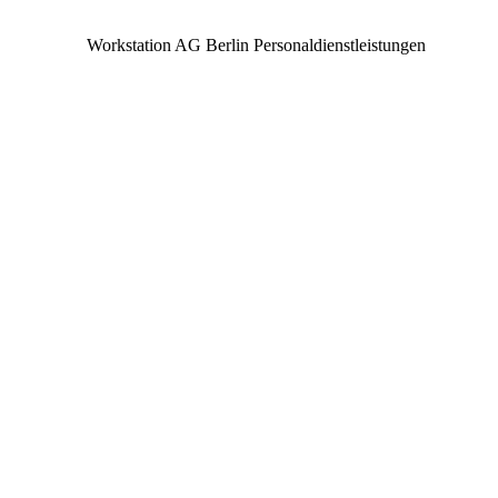
Workstation AG Berlin Personaldienstleistungen