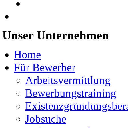
Unser Unternehmen
Home
Für Bewerber
Arbeitsvermittlung
Bewerbungstraining
Existenzgründungsber
Jobsuche