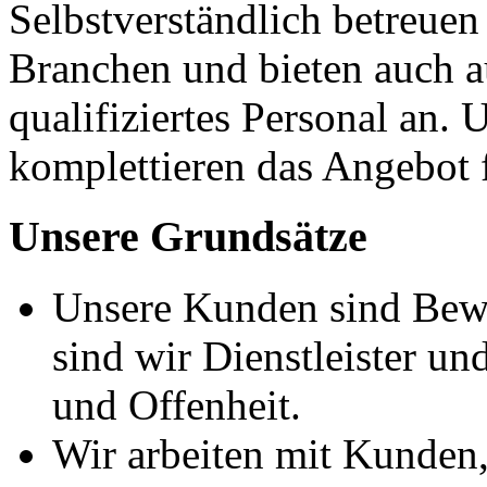
Selbstverständlich betreue
Branchen und bieten auch a
qualifiziertes Personal an.
komplettieren das Angebot
Unsere Grundsätze
Unsere Kunden sind Bewe
sind wir Dienstleister u
und Offenheit.
Wir arbeiten mit Kunden,