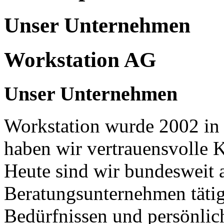
Unser Unternehmen
Workstation AG
Unser Unternehmen
Workstation wurde 2002 in B
haben wir vertrauensvolle
Heute sind wir bundesweit a
Beratungsunternehmen tätig
Bedürfnissen und persönlic