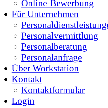
Online-Bewerbung
Für Unternehmen
Personaldienstleistung
Personalvermittlung
Personalberatung
Personalanfrage
Über Workstation
Kontakt
Kontaktformular
Login