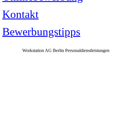
Kontakt
Bewerbungstipps
Workstation AG Berlin Personaldienstleistungen