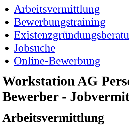
Arbeitsvermittlung
Bewerbungstraining
Existenzgründungsberat
Jobsuche
Online-Bewerbung
Workstation AG Perso
Bewerber - Jobvermit
Arbeitsvermittlung