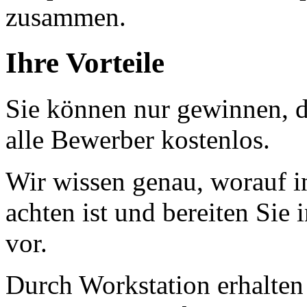
zusammen.
Ihre Vorteile
Sie können nur gewinnen, d
alle Bewerber kostenlos.
Wir wissen genau, worauf i
achten ist und bereiten Sie
vor.
Durch Workstation erhalten