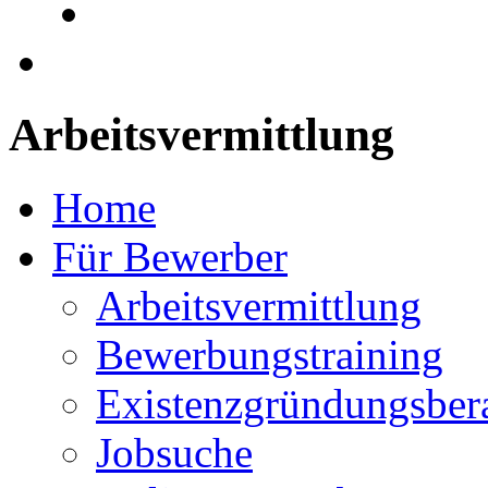
Arbeitsvermittlung
Home
Für Bewerber
Arbeitsvermittlung
Bewerbungstraining
Existenzgründungsber
Jobsuche