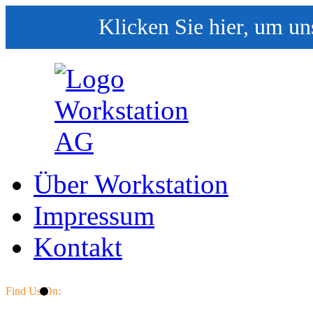
Klicken Sie hier, um un
Über Workstation
Impressum
Kontakt
Find Us On: