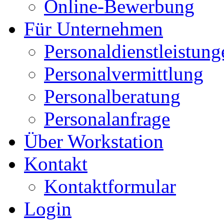
Online-Bewerbung
Für Unternehmen
Personaldienstleistung
Personalvermittlung
Personalberatung
Personalanfrage
Über Workstation
Kontakt
Kontaktformular
Login