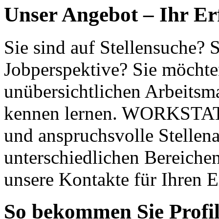
Unser Angebot – Ihr Er
Sie sind auf Stellensuche? 
Jobperspektive? Sie möchte
unübersichtlichen Arbeitsm
kennen lernen. WORKSTATI
und anspruchsvolle Stellen
unterschiedlichen Bereichen
unsere Kontakte für Ihren E
So bekommen Sie Profi