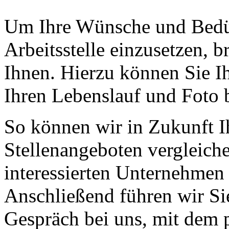
Um Ihre Wünsche und Bedür
Arbeitsstelle einzusetzen, 
Ihnen. Hierzu können Sie Ih
Ihren Lebenslauf und Foto 
So können wir in Zukunft Ih
Stellenangeboten vergleich
interessierten Unternehmen 
Anschließend führen wir Si
Gespräch bei uns, mit dem 