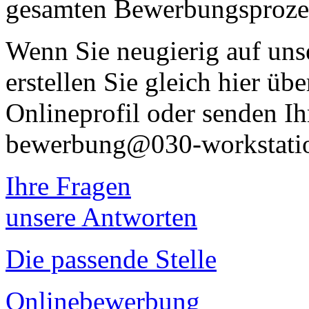
gesamten Bewerbungsproze
Wenn Sie neugierig auf uns
erstellen Sie gleich hier üb
Onlineprofil oder senden Ih
bewerbung@030-workstatio
Ihre Fragen
unsere Antworten
Die passende Stelle
Onlinebewerbung