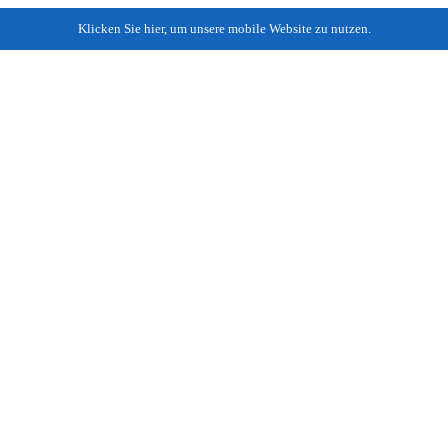
Klicken Sie hier, um unsere mobile Website zu nutzen.