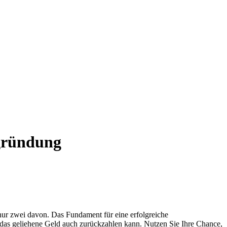
zgründung
 nur zwei davon. Das Fundament für eine erfolgreiche
 das geliehene Geld auch zurückzahlen kann. Nutzen Sie Ihre Chance,