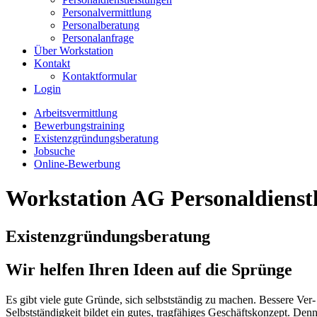
Personalvermittlung
Personalberatung
Personalanfrage
Über Workstation
Kontakt
Kontaktformular
Login
Arbeitsvermittlung
Bewerbungstraining
Existenzgründungsberatung
Jobsuche
Online-Bewerbung
Workstation AG Personaldienstl
Existenzgründungsberatung
Wir helfen Ihren Ideen auf die Sprünge
Es gibt viele gute Gründe, sich selbstständig zu machen. Bessere Ver
Selbstständigkeit bildet ein gutes, tragfähiges Geschäftskonzept. 