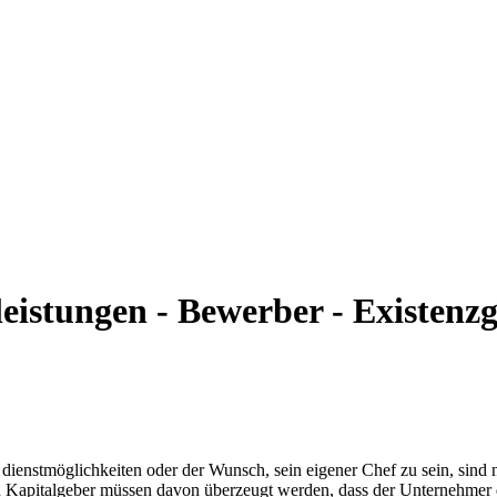
eistungen - Bewerber - Existen
- dienstmöglichkeiten oder der Wunsch, sein eigener Chef zu sein, sind
Denn Kapitalgeber müssen davon überzeugt werden, dass der Unternehmer