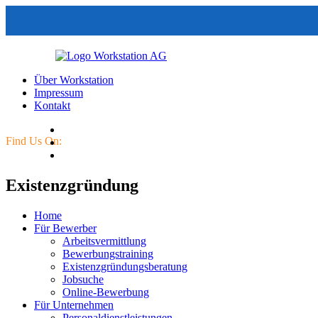
Über Workstation
Impressum
Kontakt
Find Us On:
Existenzgründung
Home
Für Bewerber
Arbeitsvermittlung
Bewerbungstraining
Existenzgründungsberatung
Jobsuche
Online-Bewerbung
Für Unternehmen
Personaldienstleistungen