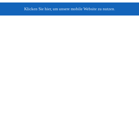
Klicken Sie hier, um unsere mobile Website zu nutzen.