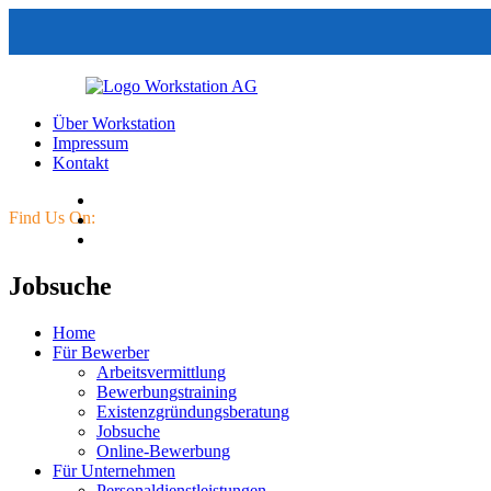
Über Workstation
Impressum
Kontakt
Find Us On:
Jobsuche
Home
Für Bewerber
Arbeitsvermittlung
Bewerbungstraining
Existenzgründungsberatung
Jobsuche
Online-Bewerbung
Für Unternehmen
Personaldienstleistungen