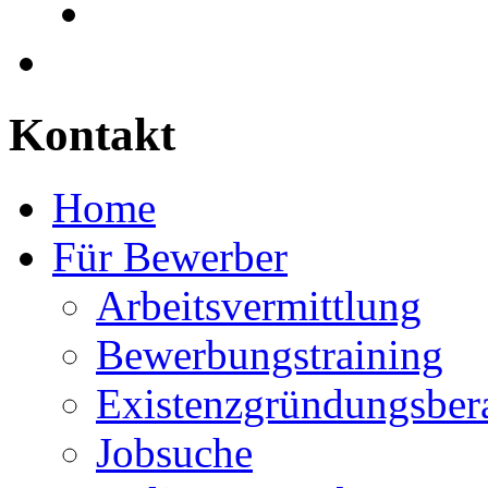
Kontakt
Home
Für Bewerber
Arbeitsvermittlung
Bewerbungstraining
Existenzgründungsber
Jobsuche