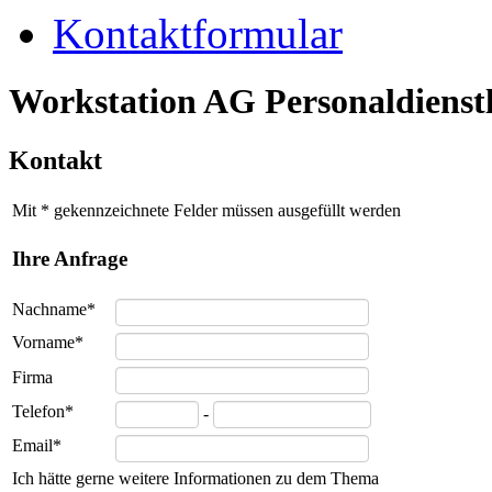
Kontaktformular
Workstation AG Personaldienstl
Kontakt
Mit * gekennzeichnete Felder müssen ausgefüllt werden
Ihre Anfrage
Nachname*
Vorname*
Firma
Telefon*
-
Email*
Ich hätte gerne weitere Informationen zu dem Thema