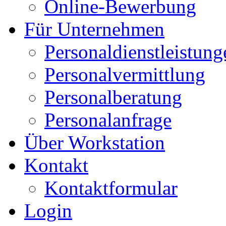
Online-Bewerbung
Für Unternehmen
Personaldienstleistung
Personalvermittlung
Personalberatung
Personalanfrage
Über Workstation
Kontakt
Kontaktformular
Login