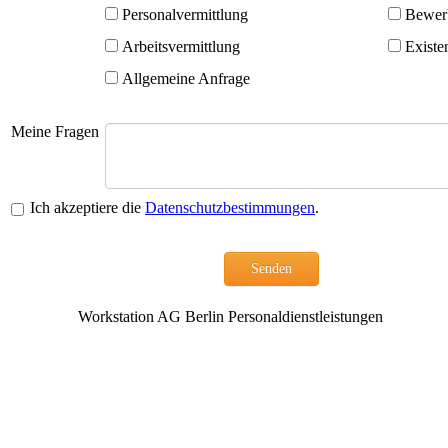
Personalvermittlung
Bewerb
Arbeitsvermittlung
Existe
Allgemeine Anfrage
Meine Fragen
Ich akzeptiere die
Datenschutzbestimmungen
.
Senden
Workstation AG Berlin Personaldienstleistungen