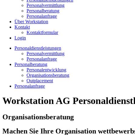
Personalvermittlung
Personalberatung
Personalanfrage
Über Workstation
Kontakt
Kontaktformular
Login
Personaldienstleistungen
Personalvermittlung
Personalanfrage
Personalberatung
Personalentwicklung
Organisationsberatung
Outplacement
Personalanfrage
Workstation AG Personaldienstl
Organisationsberatung
Machen Sie Ihre Organisation wettbewerbs