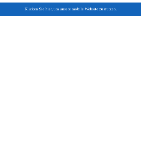
Klicken Sie hier, um unsere mobile Website zu nutzen.