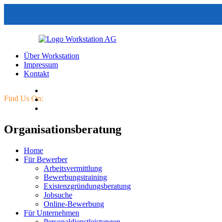
Über Workstation
Impressum
Kontakt
Find Us On:
Organisationsberatung
Home
Für Bewerber
Arbeitsvermittlung
Bewerbungstraining
Existenzgründungsberatung
Jobsuche
Online-Bewerbung
Für Unternehmen
Personaldienstleistungen